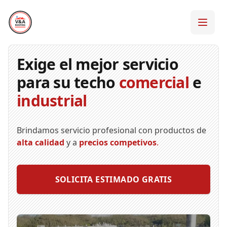
Exige el mejor servicio
para su techo
comercial
e
industrial
Brindamos servicio profesional con productos de
alta calidad
y a
precios competivos
.
SOLICITA ESTIMADO GRATIS