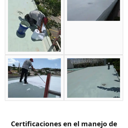
Certificaciones en el manejo de