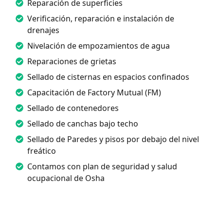
Reparación de superficies
Verificación, reparación e instalación de
drenajes
Nivelación de empozamientos de agua
Reparaciones de grietas
Sellado de cisternas en espacios confinados
Capacitación de Factory Mutual (FM)
Sellado de contenedores
Sellado de canchas bajo techo
Sellado de Paredes y pisos por debajo del nivel
freático
Contamos con plan de seguridad y salud
ocupacional de Osha