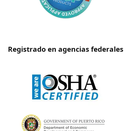
Registrado en agencias federales