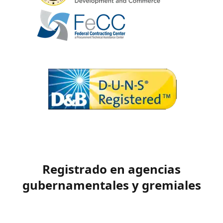
Registrado en agencias
gubernamentales y gremiales