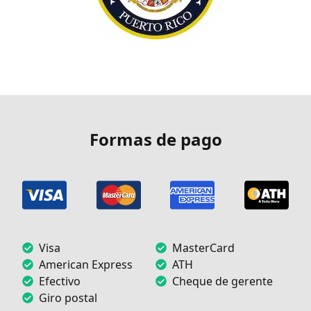
Formas de pago
Visa
MasterCard
American Express
ATH
Efectivo
Cheque de gerente
Giro postal