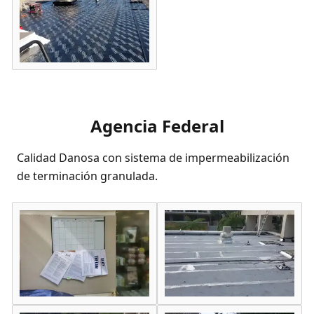
Agencia Federal
Calidad Danosa con sistema de impermeabilización
de terminación granulada.