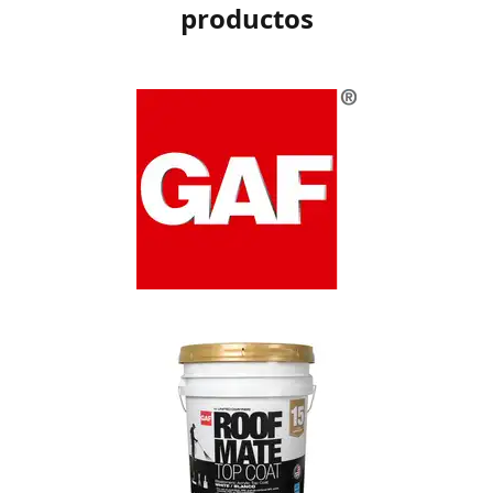
productos