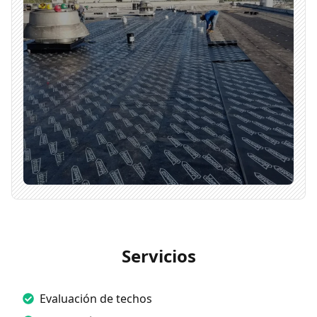
Servicios
Evaluación de techos