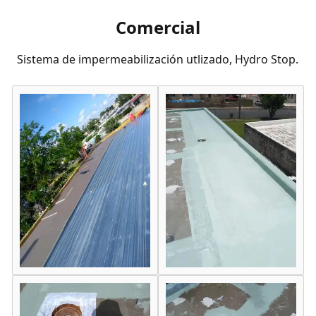
Comercial
Sistema de impermeabilización utlizado, Hydro Stop.