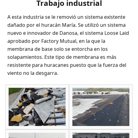
Trabajo industrial
A esta industria se le removió un sistema existente
dañado por el huracán María. Se utilizó un sistema
nuevo e innovador de Danosa, el sistema Loose Laid
aprobado por Factory Mutual, en la que la
membrana de base solo se entorcha en los
solapamientos. Este tipo de membrana es más
resistente para huracanes puesto que la fuerza del
viento no la desgarra.